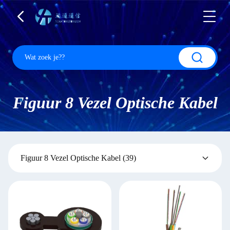
Figuur 8 Vezel Optische Kabel
Figuur 8 Vezel Optische Kabel
(39)