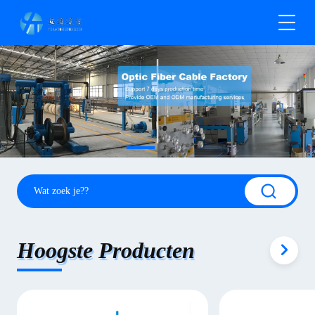
Hoogste Producten