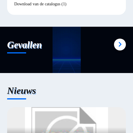
Download van de catalogus
(1)
Gevallen
Nieuws