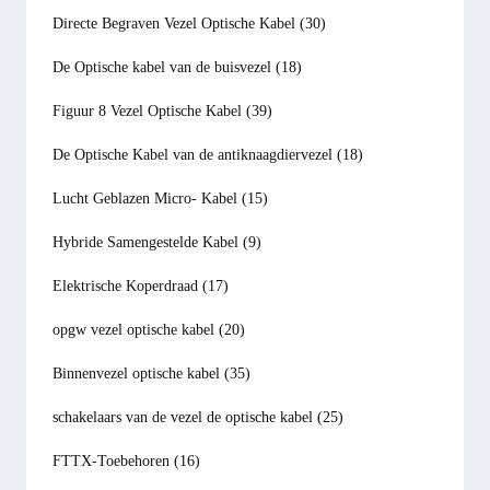
Directe Begraven Vezel Optische Kabel
(30)
De Optische kabel van de buisvezel
(18)
Figuur 8 Vezel Optische Kabel
(39)
De Optische Kabel van de antiknaagdiervezel
(18)
Lucht Geblazen Micro- Kabel
(15)
Hybride Samengestelde Kabel
(9)
Elektrische Koperdraad
(17)
opgw vezel optische kabel
(20)
Binnenvezel optische kabel
(35)
schakelaars van de vezel de optische kabel
(25)
FTTX-Toebehoren
(16)