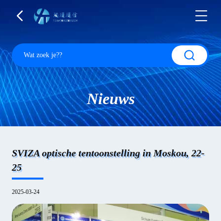
Nieuws
SVIZA optische tentoonstelling in Moskou, 22-
25
2025-03-24