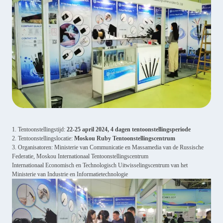
1. Tentoonstellingstijd:
22-25 april 2024, 4 dagen tentoonstellingsperiode
2. Tentoonstellingslocatie:
Moskou Ruby Tentoonstellingscentrum
3. Organisatoren: Ministerie van Communicatie en Massamedia van de Russische
Federatie, Moskou Internationaal Tentoonstellingscentrum
Internationaal Economisch en Technologisch Uitwisselingscentrum van het
Ministerie van Industrie en Informatietechnologie