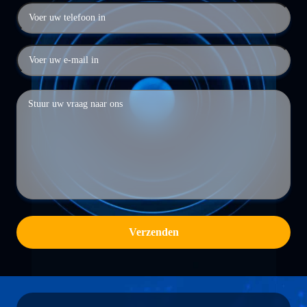
Verzenden