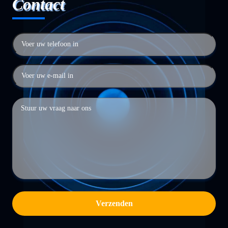
Contact
Verzenden