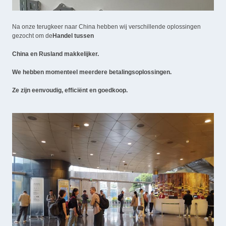
Na onze terugkeer naar China hebben wij verschillende oplossingen
gezocht om de
Handel tussen
China en Rusland makkelijker.
We hebben momenteel meerdere betalingsoplossingen.
Ze zijn eenvoudig, efficiënt en goedkoop.