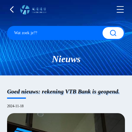
Nieuws
Goed nieuws: rekening VTB Bank is geopend.
2024-11-18