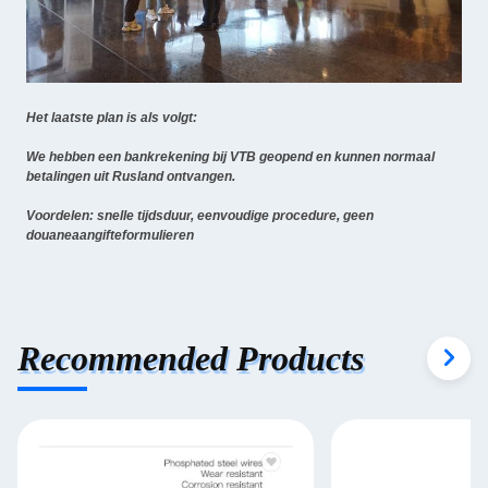
Het laatste plan is als volgt:
We hebben een bankrekening bij VTB geopend en kunnen normaal
betalingen uit Rusland ontvangen.
Voordelen: snelle tijdsduur, eenvoudige procedure, geen
douaneaangifteformulieren
Recommended Products