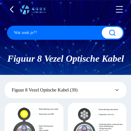
Figuur 8 Vezel Optische Kabel
Figuur 8 Vezel Optische Kabel
(39)