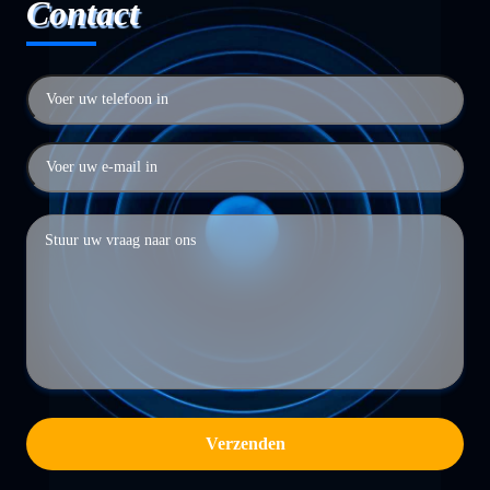
Contact
Verzenden