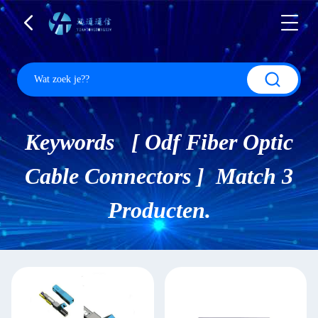
Keywords [ Odf Fiber Optic
Cable Connectors ] Match 3
Producten.