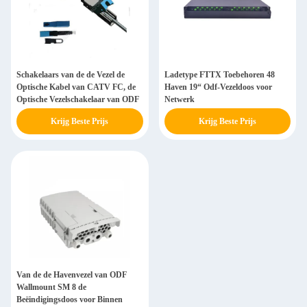
Schakelaars van de de Vezel de
Ladetype FTTX Toebehoren 48
Optische Kabel van CATV FC, de
Haven 19“ Odf-Vezeldoos voor
Optische Vezelschakelaar van ODF
Netwerk
Krijg Beste Prijs
Krijg Beste Prijs
Van de de Havenvezel van ODF
Wallmount SM 8 de
Beëindigingsdoos voor Binnen