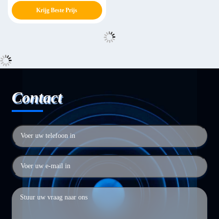
Krijg Beste Prijs
Contact