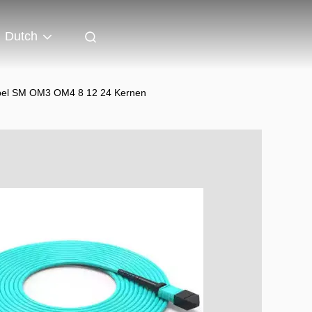
Dutch
el SM OM3 OM4 8 12 24 Kernen