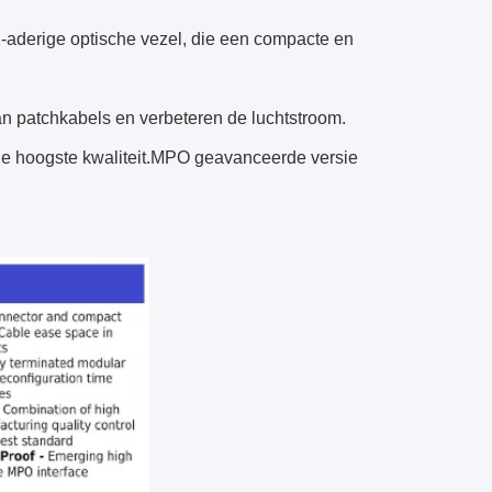
-aderige optische vezel, die een compacte en
n patchkabels en verbeteren de luchtstroom.
 hoogste kwaliteit.MPO geavanceerde versie