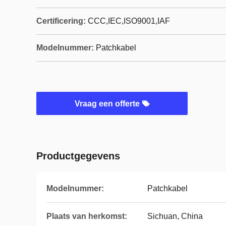
Certificering:
CCC,IEC,ISO9001,IAF
Modelnummer:
Patchkabel
Vraag een offerte
Productgegevens
Modelnummer:
Patchkabel
Plaats van herkomst:
Sichuan, China