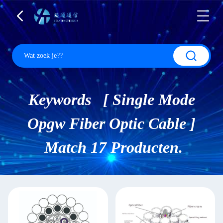
Keywords [ Single Mode
Opgw Fiber Optic Cable ]
Match 17 Producten.