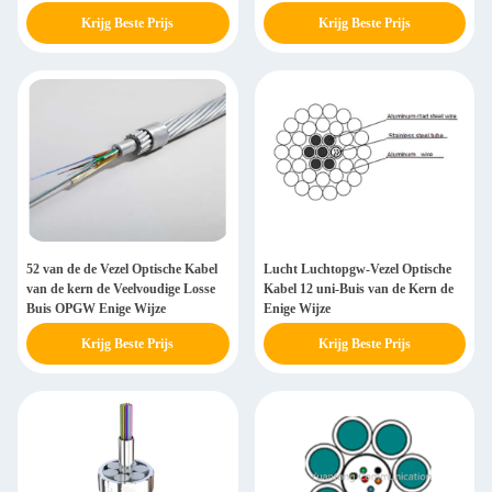
Krijg Beste Prijs
Krijg Beste Prijs
52 van de de Vezel Optische Kabel
Lucht Luchtopgw-Vezel Optische
van de kern de Veelvoudige Losse
Kabel 12 uni-Buis van de Kern de
Buis OPGW Enige Wijze
Enige Wijze
Krijg Beste Prijs
Krijg Beste Prijs