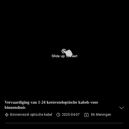
Vervaardiging van 1-24 kernvezeloptische kabels voor
binnenshuis
Binnenvezel optische kabel
2025-04-07
86 Meningen