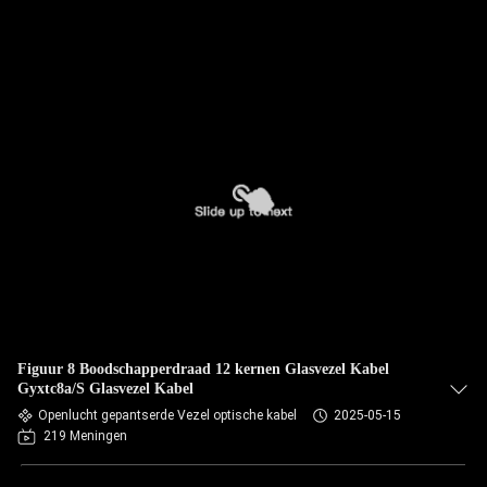
Figuur 8 Boodschapperdraad 12 kernen Glasvezel Kabel
Gyxtc8a/S Glasvezel Kabel
Openlucht gepantserde Vezel optische kabel
2025-05-15
219 Meningen