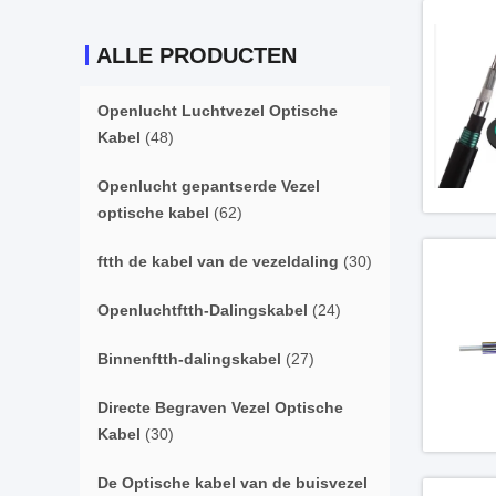
ALLE PRODUCTEN
Openlucht Luchtvezel Optische
Kabel
(48)
Openlucht gepantserde Vezel
optische kabel
(62)
ftth de kabel van de vezeldaling
(30)
Openluchtftth-Dalingskabel
(24)
Binnenftth-dalingskabel
(27)
Directe Begraven Vezel Optische
Kabel
(30)
De Optische kabel van de buisvezel