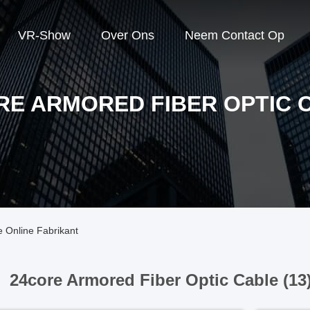
VR-Show
Over Ons
Neem Contact Op
RE ARMORED FIBER OPTIC 
 Online Fabrikant
24core Armored Fiber Optic Cable (13