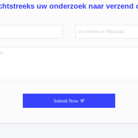
chtstreeks uw onderzoek naar verzend 
Submit Now