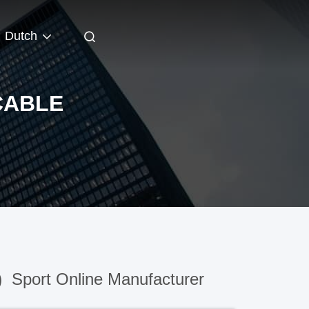
Dutch
CABLE
)
Sport Online Manufacturer