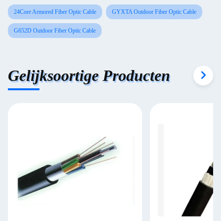
24Core Armored Fiber Optic Cable
GYXTA Outdoor Fiber Optic Cable
G652D Outdoor Fiber Optic Cable
Gelijksoortige Producten