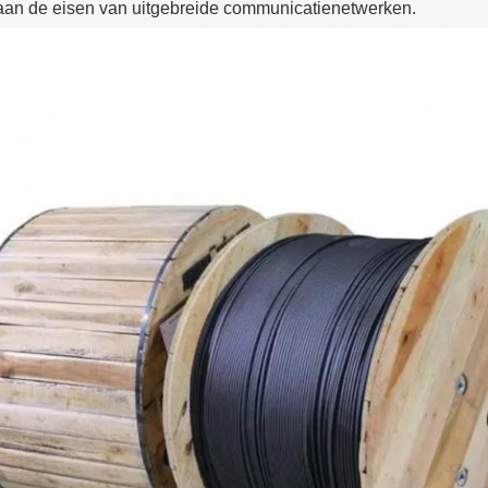
aan de eisen van uitgebreide communicatienetwerken.