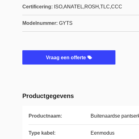
Certificering:
ISO,ANATEL,ROSH,TLC,CCC
Modelnummer:
GYTS
Vraag een offerte
Productgegevens
Productnaam:
Buitenaardse pantser
Type kabel:
Eenmodus