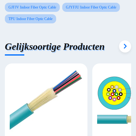
GJFJV Indoor Fiber Optic Cable
GJYFJU Indoor Fiber Optic Cable
TPU Indoor Fiber Optic Cable
Gelijksoortige Producten