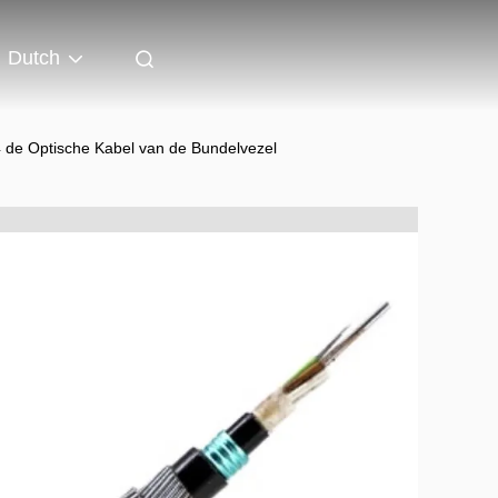
Dutch
 de Optische Kabel van de Bundelvezel