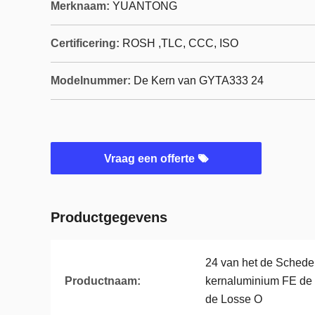
Merknaam:
YUANTONG
Certificering:
ROSH ,TLC, CCC, ISO
Modelnummer:
De Kern van GYTA333 24
Vraag een offerte
Productgegevens
24 van het de Schede
Productnaam:
kernaluminium FE de
de Losse O