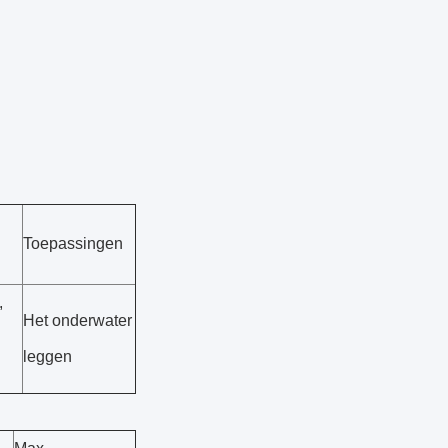
Toepassingen
,
Het onderwater
leggen