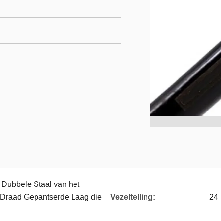
 Dubbele Staal van het
 Draad Gepantserde Laag die
Vezeltelling:
24 