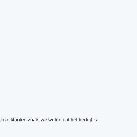
nze klanten zoals we weten dat het bedrijf is