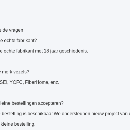
elde vragen
de echte fabrikant?
e echte fabrikant met 18 jaar geschiedenis.
e merk vezels?
 SEI, YOFC, FiberHome, enz.
leine bestellingen accepteren?
e bestelling is beschikbaar.We ondersteunen nieuw project van o
 kleine bestelling.