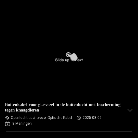
Buitenkabel voor glasvezel in de buitenlucht met bescherming
tegen knaagdieren
Openlucht Luchtvezel Optische Kabel
2025-08-09
8 Meningen