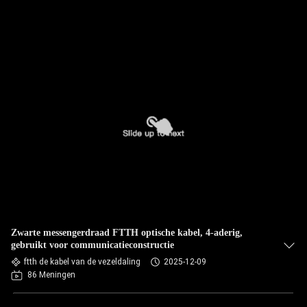
Zwarte messengerdraad FTTH optische kabel, 4-aderig,
gebruikt voor communicatieconstructie
ftth de kabel van de vezeldaling
2025-12-09
86 Meningen