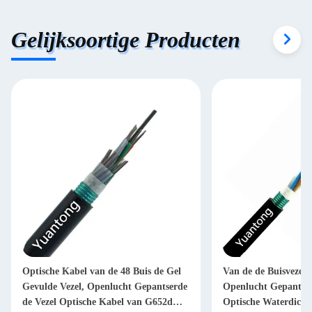
Gelijksoortige Producten
Optische Kabel van de 48 Buis de Gel
Van de de Buisvezel
Gevulde Vezel, Openlucht Gepantserde
Openlucht Gepantse
de Vezel Optische Kabel van G652d
Optische Waterdicht