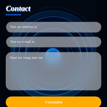
Contact
Verzenden