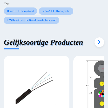
Tags:
1Core FTTH-dropkabel
G657A FTTH-dropkabel
LZSH-de Optische Kabel van de Jasjevezel
Gelijksoortige Producten