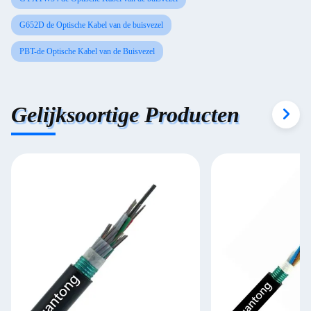
G652D de Optische Kabel van de buisvezel
PBT-de Optische Kabel van de Buisvezel
Gelijksoortige Producten