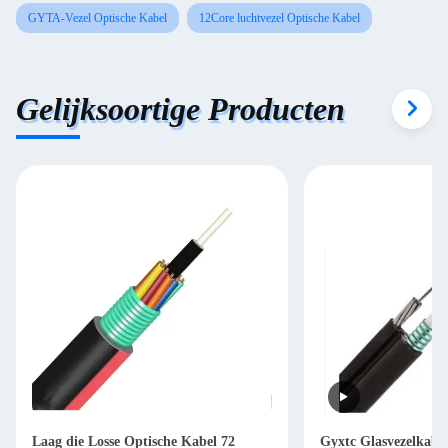
GYTA-Vezel Optische Kabel
12Core luchtvezel Optische Kabel
Gelijksoortige Producten
Laag die Losse Optische Kabel 72
Gyxtc Glasvezelkabel