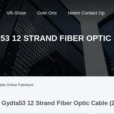
VR-Show
Over Ons
Neem Contact Op
53 12 STRAND FIBER OPTIC
ble Online Fabrikant
Gydta53 12 Strand Fiber Optic Cable (