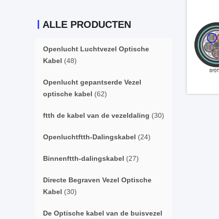
ALLE PRODUCTEN
Openlucht Luchtvezel Optische
Kabel
(48)
Openlucht gepantserde Vezel
optische kabel
(62)
ftth de kabel van de vezeldaling
(30)
Openluchtftth-Dalingskabel
(24)
Binnenftth-dalingskabel
(27)
Directe Begraven Vezel Optische
Kabel
(30)
De Optische kabel van de buisvezel