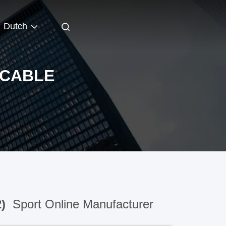
Dutch
 CABLE
2)
Sport Online Manufacturer