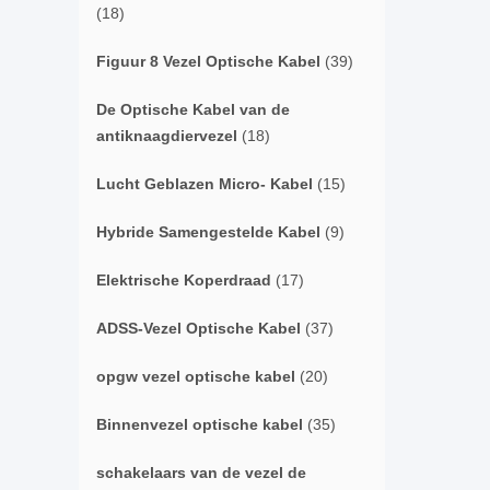
(18)
Figuur 8 Vezel Optische Kabel
(39)
De Optische Kabel van de
antiknaagdiervezel
(18)
Lucht Geblazen Micro- Kabel
(15)
Hybride Samengestelde Kabel
(9)
Elektrische Koperdraad
(17)
ADSS-Vezel Optische Kabel
(37)
opgw vezel optische kabel
(20)
Binnenvezel optische kabel
(35)
schakelaars van de vezel de