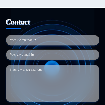
Contact